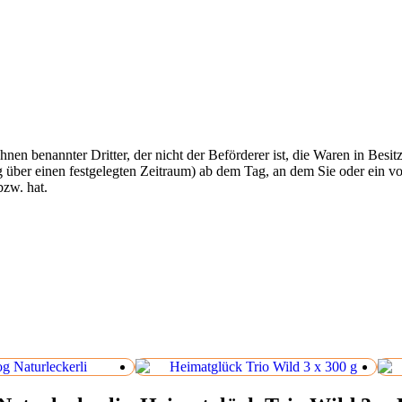
hnen benannter Dritter, der nicht der Beförderer ist, die Waren in Bes
über einen festgelegten Zeitraum) ab dem Tag, an dem Sie oder ein von
bzw. hat.