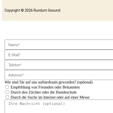
Copyright © 2026 Rundum Gesund
Wie sind Sie auf uns aufmerksam geworden? (optional)
Empfehlung von Freunden oder Bekannten
Durch den Züchter oder die Hundeschule
Durch die Suche im Internet oder auf einer Messe