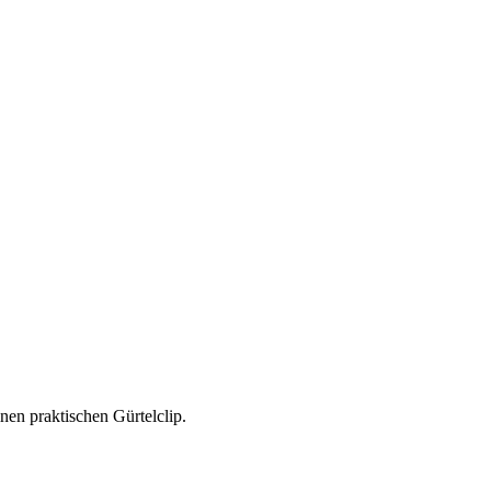
nen praktischen Gürtelclip.