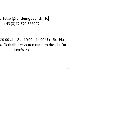
urfutter@rundumgesund.info
+49 (0)17 670 522927
20:00 Uhr, Sa: 10:00 - 14:00 Uhr, So: Nur
(Außerhalb der Zeiten rundum die Uhr für
Notfälle)