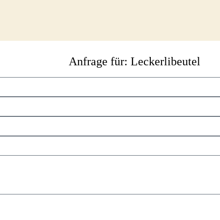
Anfrage für: Leckerlibeutel