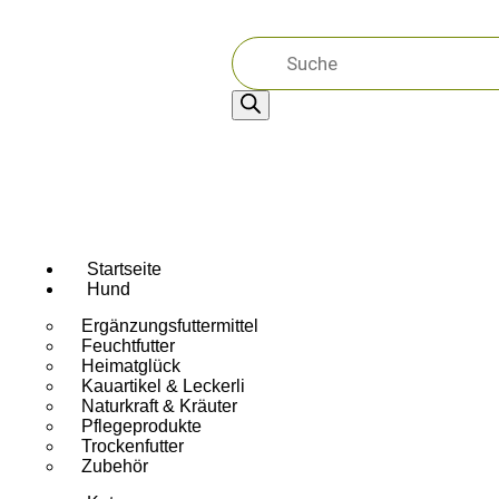
Startseite
Hund
Ergänzungsfuttermittel
Feuchtfutter
Heimatglück
Kauartikel & Leckerli
Naturkraft & Kräuter
Pflegeprodukte
Trockenfutter
Zubehör