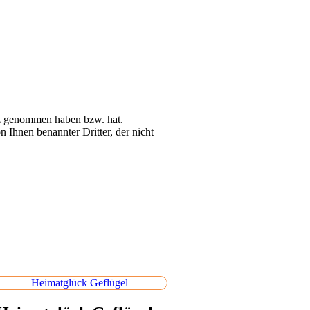
itz genommen haben bzw. hat.
 Ihnen benannter Dritter, der nicht