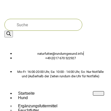
naturfutter@rundumgesund.info
+49 (0)17 670 522927
Mo-Fr: 16:00-20:00 Uhr, Sa: 10:00 - 14:00 Uhr, So: Nur Notfälle
und (Außerhalb der Zeiten rundum die Uhr für Notfälle)
Startseite
Hund
Ergänzungsfuttermittel
Feuchtfutter