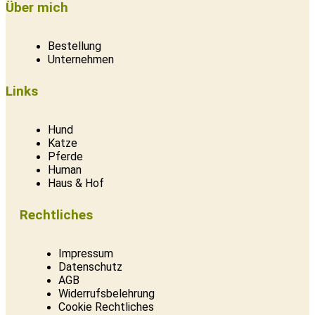
Über mich
Bestellung
Unternehmen
Links
Hund
Katze
Pferde
Human
Haus & Hof
Rechtliches
Impressum
Datenschutz
AGB
Widerrufsbelehrung
Cookie Rechtliches