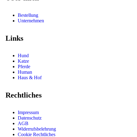
Bestellung
Unternehmen
Links
Hund
Katze
Pferde
Human
Haus & Hof
Rechtliches
Impressum
Datenschutz
AGB
Widerrufsbelehrung
Cookie Rechtliches