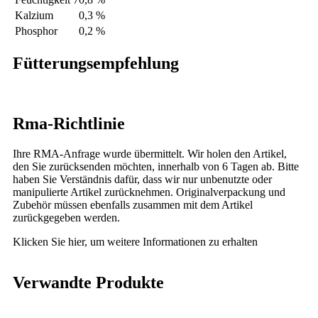
Kalzium
0,3 %
Phosphor
0,2 %
Fütterungsempfehlung
Rma-Richtlinie
Ihre RMA-Anfrage wurde übermittelt. Wir holen den Artikel,
den Sie zurücksenden möchten, innerhalb von 6 Tagen ab. Bitte
haben Sie Verständnis dafür, dass wir nur unbenutzte oder
manipulierte Artikel zurücknehmen. Originalverpackung und
Zubehör müssen ebenfalls zusammen mit dem Artikel
zurückgegeben werden.
Klicken Sie hier,
um weitere Informationen zu erhalten
Verwandte Produkte