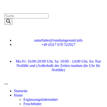
naturfutter@rundumgesund.info
+49 (0)17 670 522927
Mo-Fr: 16:00-20:00 Uhr, Sa: 10:00 - 14:00 Uhr, So: Nur
Notfälle und (Außerhalb der Zeiten rundum die Uhr für
Notfälle)
Startseite
Hund
Ergänzungsfuttermittel
Feuchtfutter