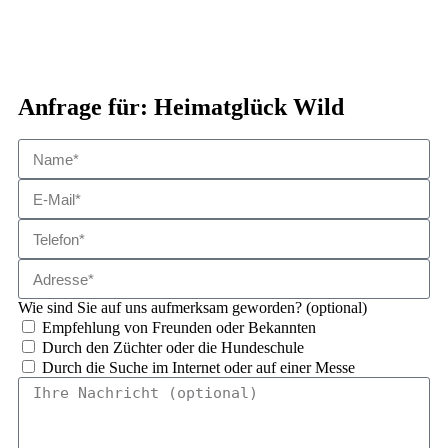
Anfrage für: Heimatglück Wild
Wie sind Sie auf uns aufmerksam geworden? (optional)
Empfehlung von Freunden oder Bekannten
Durch den Züchter oder die Hundeschule
Durch die Suche im Internet oder auf einer Messe