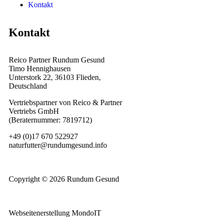
Kontakt
Kontakt
Reico Partner Rundum Gesund
Timo Hennighausen
Unterstork 22, 36103 Flieden,
Deutschland
Vertriebspartner von Reico & Partner
Vertriebs GmbH
(Beraternummer: 7819712)
+49 (0)17 670 522927
naturfutter@rundumgesund.info
Copyright © 2026 Rundum Gesund
Webseitenerstellung
MondoIT