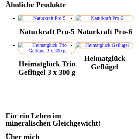
Ähnliche Produkte
Naturkraft Pro-5
Naturkraft Pro-6
Heimatglück
Heimatglück Trio
Geflügel
Geflügel 3 x 300 g
Für ein Leben im
mineralischen Gleichgewicht!
Über mich