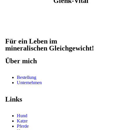
Glenk-Vital
Für ein Leben im
mineralischen Gleichgewicht!
Über mich
Bestellung
Unternehmen
Links
Hund
Katze
Pferde