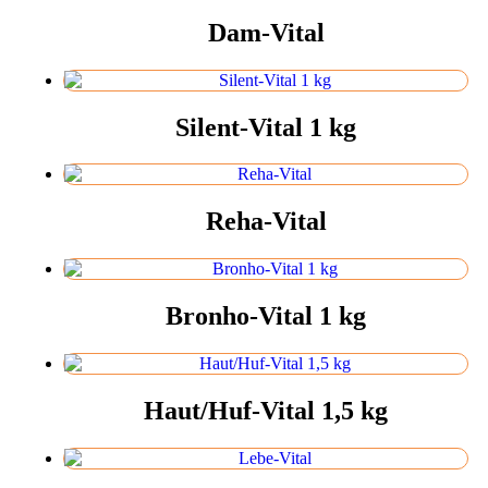
Dam-Vital
Silent-Vital 1 kg
Reha-Vital
Bronho-Vital 1 kg
Haut/Huf-Vital 1,5 kg