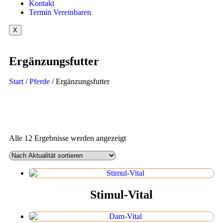
Kontakt
Termin Vereinbaren
X
Ergänzungsfutter
Start
/
Pferde
/ Ergänzungsfutter
Alle 12 Ergebnisse werden angezeigt
Stimul-Vital