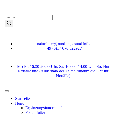
naturfutter@rundumgesund.info
+49 (0)17 670 522927
Mo-Fr: 16:00-20:00 Uhr, Sa: 10:00 - 14:00 Uhr, So: Nur
Notfälle und (Außerhalb der Zeiten rundum die Uhr für
Notfälle)
Startseite
Hund
Ergänzungsfuttermittel
Feuchtfutter