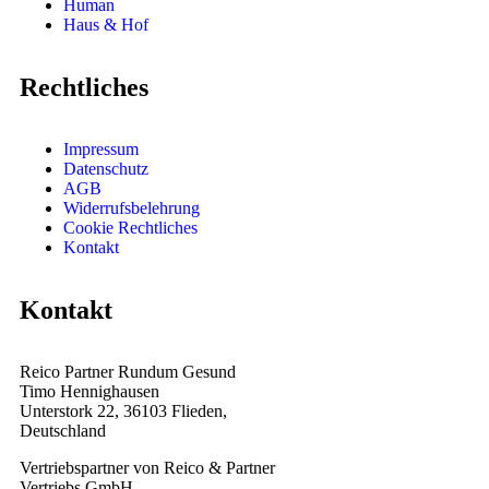
Human
Haus & Hof
Rechtliches
Impressum
Datenschutz
AGB
Widerrufsbelehrung
Cookie Rechtliches
Kontakt
Kontakt
Reico Partner Rundum Gesund
Timo Hennighausen
Unterstork 22, 36103 Flieden,
Deutschland
Vertriebspartner von Reico & Partner
Vertriebs GmbH