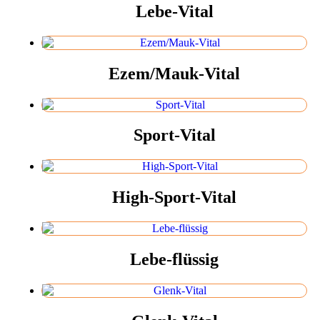
Lebe-Vital
Ezem/Mauk-Vital
Sport-Vital
High-Sport-Vital
Lebe-flüssig