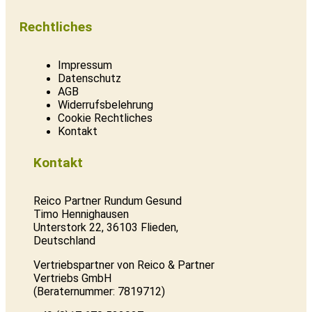
Rechtliches
Impressum
Datenschutz
AGB
Widerrufsbelehrung
Cookie Rechtliches
Kontakt
Kontakt
Reico Partner Rundum Gesund
Timo Hennighausen
Unterstork 22, 36103 Flieden,
Deutschland
Vertriebspartner von Reico & Partner
Vertriebs GmbH
(Beraternummer: 7819712)