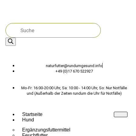
naturfutter@rundumgesund.info
+49 (0)17 670 522927
Mo-Fr: 16:00-20:00 Uhr, Sa: 10:00 - 14:00 Uhr, So: Nur Notfälle
und (Außerhalb der Zeiten rundum die Uhr für Notfälle)
Startseite
Hund
Ergänzungsfuttermittel
Feuchtfutter