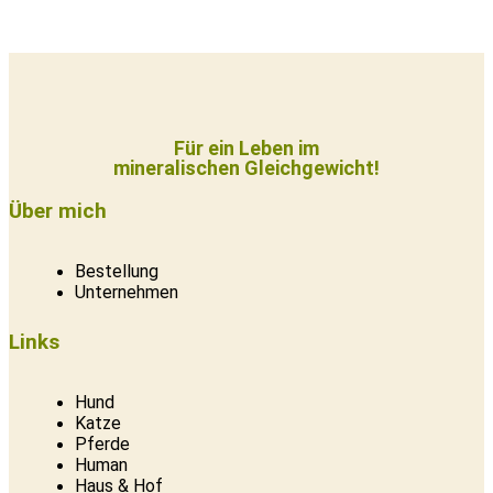
Für ein Leben im
mineralischen Gleichgewicht!
Über mich
Bestellung
Unternehmen
Links
Hund
Katze
Pferde
Human
Haus & Hof