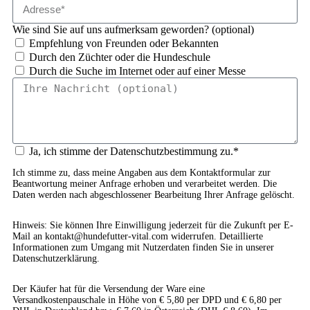
Wie sind Sie auf uns aufmerksam geworden? (optional)
Empfehlung von Freunden oder Bekannten
Durch den Züchter oder die Hundeschule
Durch die Suche im Internet oder auf einer Messe
Ja, ich stimme der Datenschutzbestimmung zu.*
Ich stimme zu, dass meine Angaben aus dem Kontaktformular zur
Beantwortung meiner Anfrage erhoben und verarbeitet werden. Die
Daten werden nach abgeschlossener Bearbeitung Ihrer Anfrage gelöscht.
Hinweis: Sie können Ihre Einwilligung jederzeit für die Zukunft per E-
Mail an kontakt@hundefutter-vital.com widerrufen. Detaillierte
Informationen zum Umgang mit Nutzerdaten finden Sie in unserer
Datenschutzerklärung.
Der Käufer hat für die Versendung der Ware eine
Versandkostenpauschale in Höhe von € 5,80 per DPD und € 6,80 per