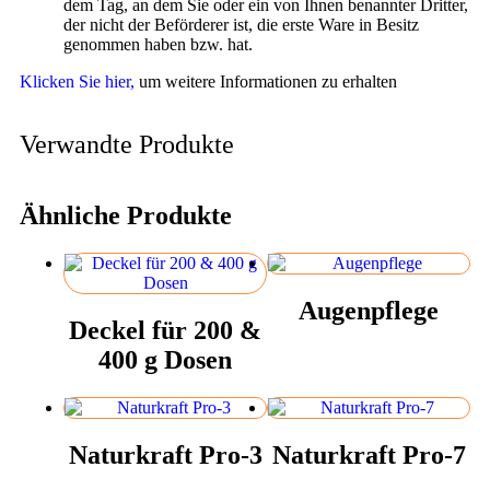
dem Tag, an dem Sie oder ein von Ihnen benannter Dritter,
der nicht der Beförderer ist, die erste Ware in Besitz
genommen haben bzw. hat.
Klicken Sie hier,
um weitere Informationen zu erhalten
Verwandte Produkte
Ähnliche Produkte
Augenpflege
Deckel für 200 &
400 g Dosen
Naturkraft Pro-3
Naturkraft Pro-7