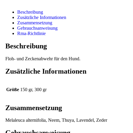
Beschreibung
Zusätzliche Informationen
Zusammensetzung
Gebrauchsanweisung
Rma-Richtlinie
Beschreibung
Floh- und Zeckenabwehr für den Hund.
Zusätzliche Informationen
Größe
150 gr, 300 gr
Zusammensetzung
Melaleuca alternifolia, Neem, Thuya, Lavendel, Zeder
Gebrauchsanweisung