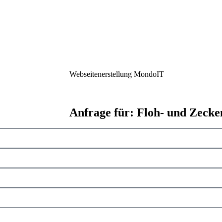
Webseitenerstellung
MondoIT
Anfrage für: Floh- und Zeck