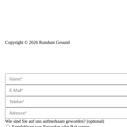
Copyright © 2026 Rundum Gesund
Wie sind Sie auf uns aufmerksam geworden? (optional)
Empfehlung von Freunden oder Bekannten