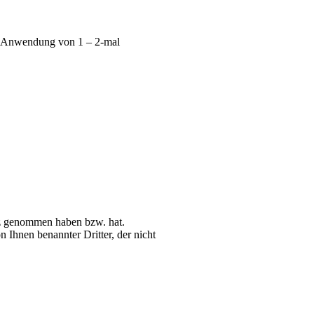
ne Anwendung von 1 – 2-mal
itz genommen haben bzw. hat.
 Ihnen benannter Dritter, der nicht