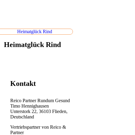
Heimatglück Rind
Kontakt
Reico Partner Rundum Gesund
Timo Hennighausen
Unterstork 22, 36103 Flieden,
Deutschland
Vertriebspartner von Reico &
Partner