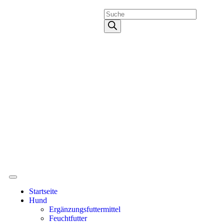
Startseite
Hund
Ergänzungsfuttermittel
Feuchtfutter