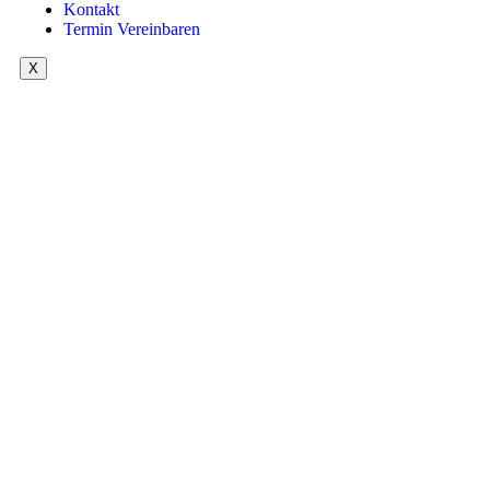
Kontakt
Termin Vereinbaren
X