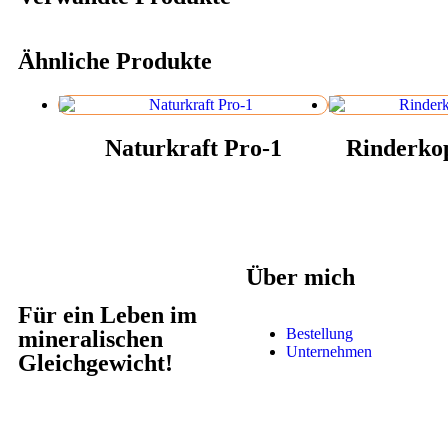
Ähnliche Produkte
Naturkraft Pro-1
Rinderkop
Über mich
Für ein Leben im
Bestellung
mineralischen
Unternehmen
Gleichgewicht!